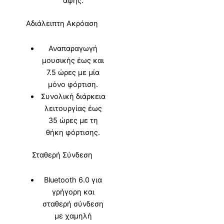
αφής.
Αδιάλειπτη Ακρόαση
Αναπαραγωγή
μουσικής έως και
7.5 ώρες με μία
μόνο φόρτιση.
Συνολική διάρκεια
λειτουργίας έως
35 ώρες με τη
θήκη φόρτισης.
Σταθερή Σύνδεση
Bluetooth 6.0 για
γρήγορη και
σταθερή σύνδεση
με χαμηλή