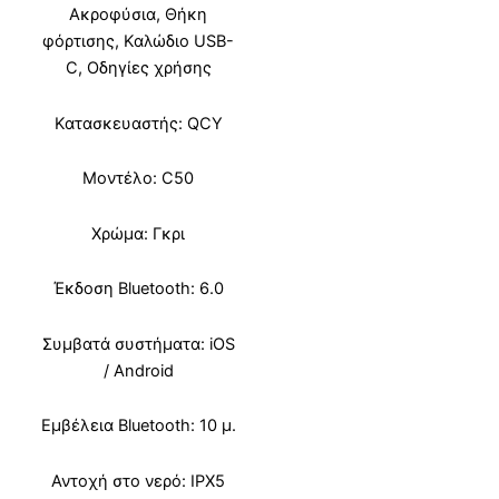
Ακροφύσια, Θήκη
φόρτισης, Καλώδιο USB-
C, Οδηγίες χρήσης
Κατασκευαστής: QCY
Μοντέλο: C50
Χρώμα: Γκρι
Έκδοση Bluetooth: 6.0
Συμβατά συστήματα: iOS
/ Android
Εμβέλεια Bluetooth: 10 μ.
Αντοχή στο νερό: IPX5