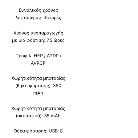
Συνολικός χρόνος
λειτουργίας: 35 ώρες
Χρόνος αναπαραγωγής
με μία φόρτιση: 7.5 ώρες
Προφίλ: HFP / A2DP /
AVRCP
Χωρητικότητα μπαταρίας
(θήκη φόρτισης): 380
mAh
Χωρητικότητα μπαταρίας
(ακουστικά): 35 mAh
Θύρα φόρτισης: USB-C