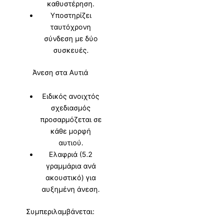
καθυστέρηση.
Υποστηρίζει
ταυτόχρονη
σύνδεση με δύο
συσκευές.
Άνεση στα Αυτιά
Ειδικός ανοιχτός
σχεδιασμός
προσαρμόζεται σε
κάθε μορφή
αυτιού.
Ελαφριά (5.2
γραμμάρια ανά
ακουστικό) για
αυξημένη άνεση.
Συμπεριλαμβάνεται: