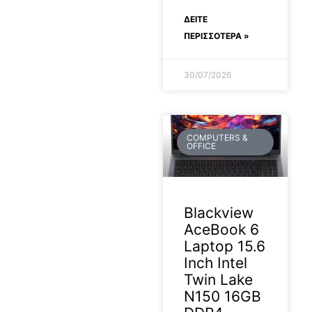
ΔΕΊΤΕ
ΠΕΡΙΣΣΟΤΕΡΑ »
30/07/2026
COMPUTERS &
OFFICE
Blackview
AceBook 6
Laptop 15.6
Inch Intel
Twin Lake
N150 16GB