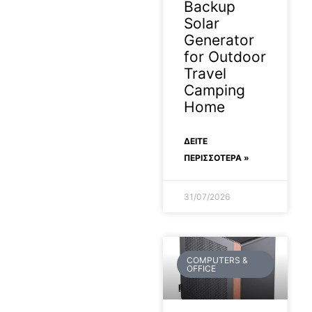
Backup
Solar
Generator
for Outdoor
Travel
Camping
Home
ΔΕΊΤΕ
ΠΕΡΙΣΣΟΤΕΡΑ »
31/07/2026
COMPUTERS &
OFFICE