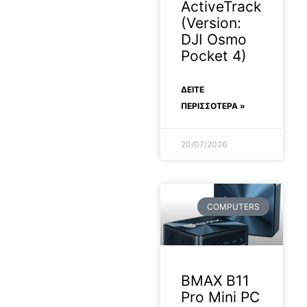
ActiveTrack
(Version:
DJI Osmo
Pocket 4)
ΔΕΊΤΕ
ΠΕΡΙΣΣΟΤΕΡΑ »
20/07/2026
COMPUTERS
BMAX B11
Pro Mini PC