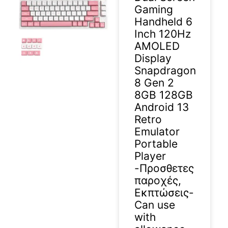
Gaming
Handheld 6
Inch 120Hz
AMOLED
Display
Snapdragon
8 Gen 2
8GB 128GB
Android 13
Retro
Emulator
Portable
Player
-Προσθετες
παροχές,
Εκπτώσεις-
Can use
with