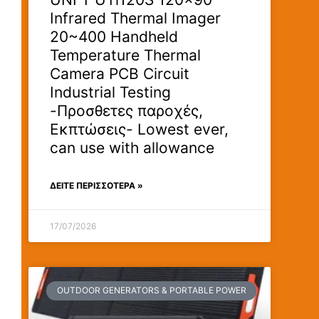
Infrared Thermal Imager
20~400 Handheld
Temperature Thermal
Camera PCB Circuit
Industrial Testing
-Προσθετες παροχές,
Εκπτώσεις- Lowest ever,
can use with allowance
ΔΕΊΤΕ ΠΕΡΙΣΣΟΤΕΡΑ »
17/07/2026
OUTDOOR GENERATORS & PORTABLE POWER