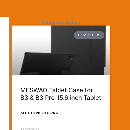
Παρόμοια Άρθρα
COMPUTERS
MESWAO Tablet Case for
B3 & B3 Pro 15.6 inch Tablet
ΔΕΊΤΕ ΠΕΡΙΣΣΟΤΕΡΑ »
31/07/2026