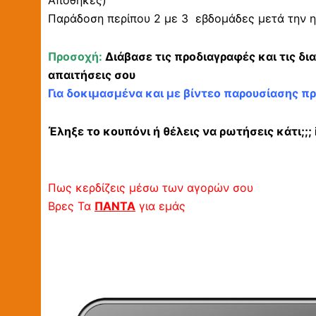
Αποθήκες)
Παράδοση περίπου 2 με 3 εβδομάδες μετά την η
Προσοχή:
Διάβασε τις προδιαγραφές και τις δι
απαιτήσεις σου
Για δοκιμασμένα και με βίντεο παρουσίασης π
Έληξε το κουπόνι ή θέλεις να ρωτήσεις κάτι;;
Πως κερδίζεις μέσω των αγορών σου
Βρες Τα
ΠΑΝΤΑ
για εμάς