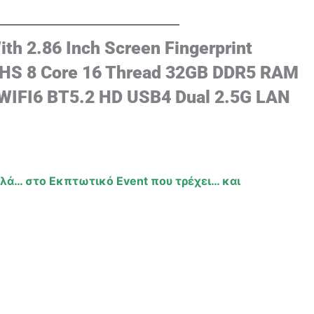
h 2.86 Inch Screen Fingerprint
5HS 8 Core 16 Thread 32GB DDR5 RAM
WIFI6 BT5.2 HD USB4 Dual 2.5G LAN
πλά… στο Εκπτωτικό Event που τρέχει… και