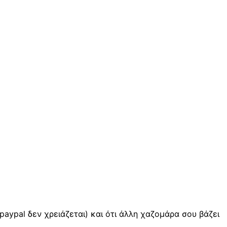
 paypal δεν χρειάζεται) και ότι άλλη χαζομάρα σου βάζει