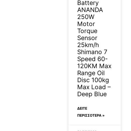
Battery
ANANDA
250W
Motor
Torque
Sensor
25km/h
Shimano 7
Speed 60-
120KM Max
Range Oil
Disc 100kg
Max Load –
Deep Blue
ΔΕΊΤΕ
ΠΕΡΙΣΣΟΤΕΡΑ »