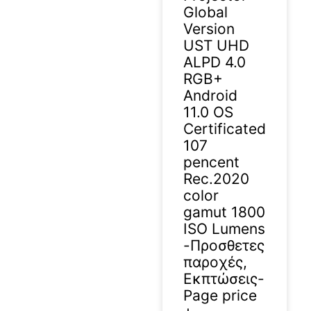
Global
Version
UST UHD
ALPD 4.0
RGB+
Android
11.0 OS
Certificated
107
pencent
Rec.2020
color
gamut 1800
ISO Lumens
-Προσθετες
παροχές,
Εκπτώσεις-
Page price