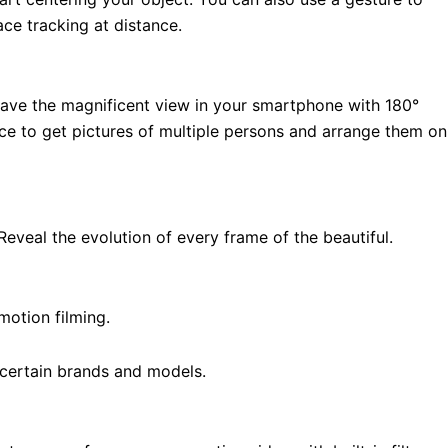
ce tracking at distance.
ave the magnificent view in your smartphone with 180°
ce to get pictures of multiple persons and arrange them on
Reveal the evolution of every frame of the beautiful.
otion filming.
 certain brands and models.