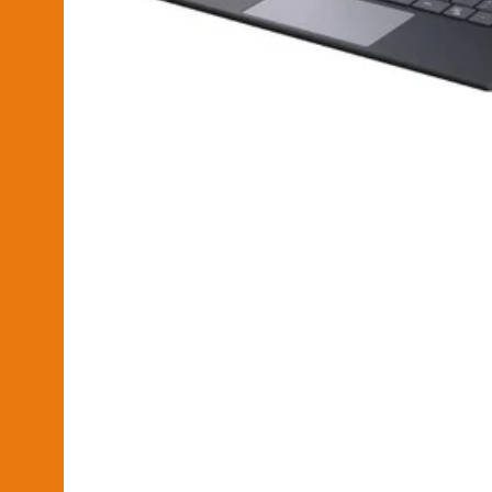
2026-04-29