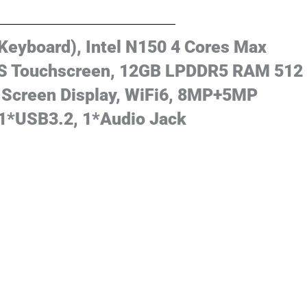
Keyboard), Intel N150 4 Cores Max
PS Touchscreen, 12GB LPDDR5 RAM 512
Screen Display, WiFi6, 8MP+5MP
 1*USB3.2, 1*Audio Jack