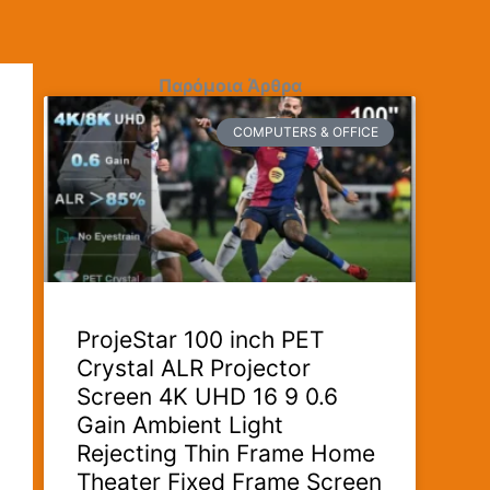
Παρόμοια Άρθρα
COMPUTERS & OFFICE
ProjeStar 100 inch PET
Crystal ALR Projector
Screen 4K UHD 16 9 0.6
Gain Ambient Light
Rejecting Thin Frame Home
Theater Fixed Frame Screen