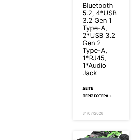
Bluetooth
5.2, 4*USB
3.2 Gen 1
Type-A,
2*USB 3.2
Gen 2
Type-A,
1*RJ45,
1*Audio
Jack
ΔΕΊΤΕ
ΠΕΡΙΣΣΟΤΕΡΑ »
31/07/2026