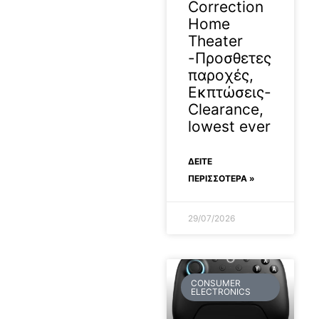
Correction
Home
Theater
-Προσθετες
παροχές,
Εκπτώσεις-
Clearance,
lowest ever
ΔΕΊΤΕ
ΠΕΡΙΣΣΟΤΕΡΑ »
29/07/2026
CONSUMER
ELECTRONICS