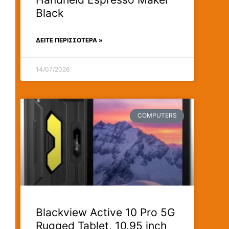
Black
ΔΕΊΤΕ ΠΕΡΙΣΣΟΤΕΡΑ »
14/07/2026
COMPUTERS
Blackview Active 10 Pro 5G
Rugged Tablet, 10.95 inch