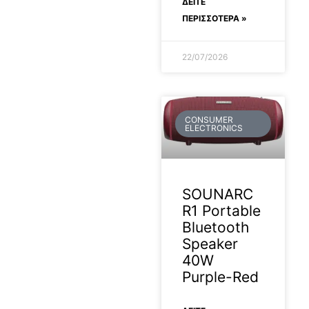
ΔΕΊΤΕ
ΠΕΡΙΣΣΟΤΕΡΑ »
22/07/2026
CONSUMER
ELECTRONICS
SOUNARC
R1 Portable
Bluetooth
Speaker
40W
Purple-Red