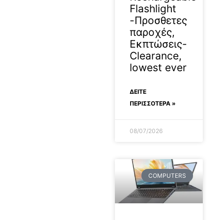
Flashlight
-Προσθετες
παροχές,
Εκπτώσεις-
Clearance,
lowest ever
ΔΕΊΤΕ
ΠΕΡΙΣΣΟΤΕΡΑ »
08/07/2026
COMPUTERS