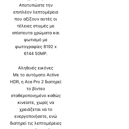
Αποτυπώστε την
επιπλέον λεπτομέρεια
που αξίζουν αυτές οι
τέλειες στιγμές με
απίστευτα χρώματα και
φωτισμό με
φωτογραφίες 8192 x
6144 50MP.
Αληθινές εικόνες
Με το αυτόματο Active
HDR, η Ace Pro 2 διατηρεί
το βίντεο
σταθεροποιημένο καθώς
κινείστε, χωρίς να
χρειάζεται να το
ενεργοποιήσετε, ενώ
διατηρεί τις λεπτομέρειες