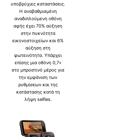
υποβρύχιες καταστάσεις.
Η αναβαθμισμένη
αναδιπλούμενη οθόνη
αφής έχει 70% αύξηση
στην πυκνότητα
εικονοστοιχείων και 6%
αύξηση στη
φωτεινότητα. Υπάρχει
επίσης μια οθόνη 0,7»
στο μπροστινό μέρος για
την εμφάνιση των
ρυθμίσεων και της
κατάστασης κατά τη
λήψη selfies.