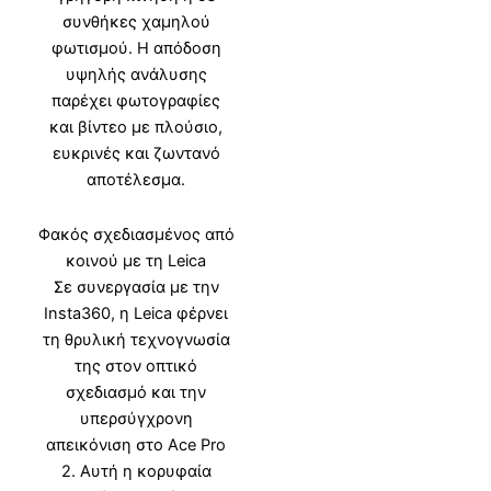
συνθήκες χαμηλού
φωτισμού. Η απόδοση
υψηλής ανάλυσης
παρέχει φωτογραφίες
και βίντεο με πλούσιο,
ευκρινές και ζωντανό
αποτέλεσμα.
Φακός σχεδιασμένος από
κοινού με τη Leica
Σε συνεργασία με την
Insta360, η Leica φέρνει
τη θρυλική τεχνογνωσία
της στον οπτικό
σχεδιασμό και την
υπερσύγχρονη
απεικόνιση στο Ace Pro
2. Αυτή η κορυφαία