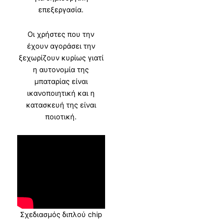
επεξεργασία.
Οι χρήστες που την
έχουν αγοράσει την
ξεχωρίζουν κυρίως γιατί
η αυτονομία της
μπαταρίας είναι
ικανοποιητική και η
κατασκευή της είναι
ποιοτική.
Σχεδιασμός διπλού chip