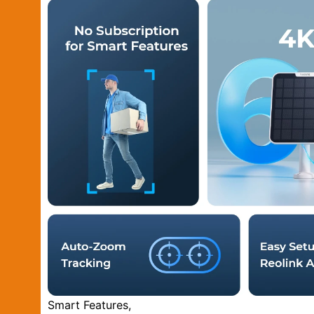
Smart Features,