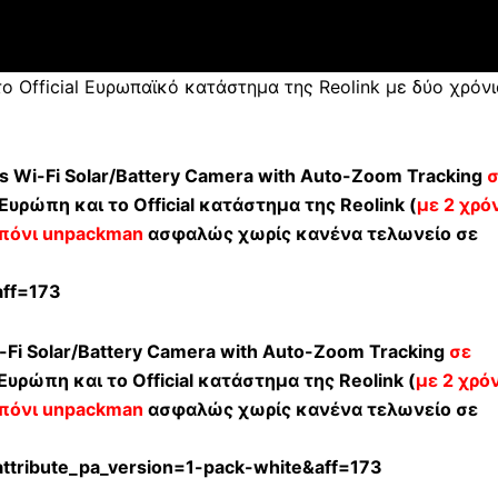
το Official Ευρωπαϊκό κατάστημα της Reolink με δύο χρόνι
s Wi-Fi Solar/Battery Camera with Auto-Zoom Tracking
σ
υρώπη και το Official κατάστημα της Reolink (
με 2 χρό
πόνι
unpackman
ασφαλώς χωρίς κανένα τελωνείο σε
aff=173
-Fi Solar/Battery Camera with Auto-Zoom Tracking
σε
υρώπη και το Official κατάστημα της Reolink (
με 2 χρό
πόνι
unpackman
ασφαλώς χωρίς κανένα τελωνείο σε
?attribute_pa_version=1-pack-white&aff=173