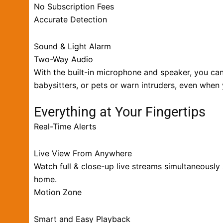
No Subscription Fees
Accurate Detection
Sound & Light Alarm
Two-Way Audio
With the built-in microphone and speaker, you can 
babysitters, or pets or warn intruders, even when
Everything at Your Fingertips
Real-Time Alerts
Live View From Anywhere
Watch full & close-up live streams simultaneously
home.
Motion Zone
Smart and Easy Playback