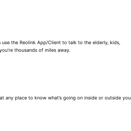
use the Reolink App/Client to talk to the elderly, kids,
 you’re thousands of miles away.
 at any place to know what’s going on inside or outside you