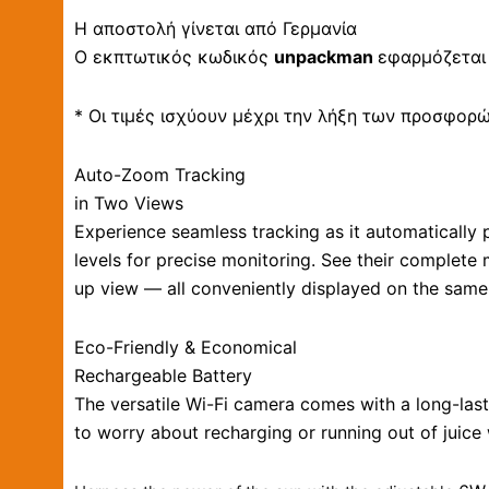
Η αποστολή γίνεται από Γερμανία
Ο εκπτωτικός κωδικός
unpackman
εφαρμόζεται
* Οι τιμές ισχύουν μέχρι την λήξη των προσφορ
Auto-Zoom Tracking
in Two Views
Experience seamless tracking as it automatically 
levels for precise monitoring. See their complete 
up view — all conveniently displayed on the same
Eco-Friendly & Economical
Rechargeable Battery
The versatile Wi-Fi camera comes with a long-las
to worry about recharging or running out of juice 