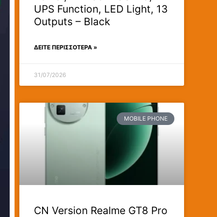
UPS Function, LED Light, 13
Outputs – Black
ΔΕΊΤΕ ΠΕΡΙΣΣΟΤΕΡΑ »
31/07/2026
MOBILE PHONE
CN Version Realme GT8 Pro