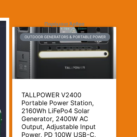
Παρόμοια Άρθρα
OUTDOOR GENERATORS & PORTABLE POWER
TALLPOWER V2400
Portable Power Station,
2160Wh LiFePo4 Solar
Generator, 2400W AC
Output, Adjustable Input
Power, PD 100W USB-C,