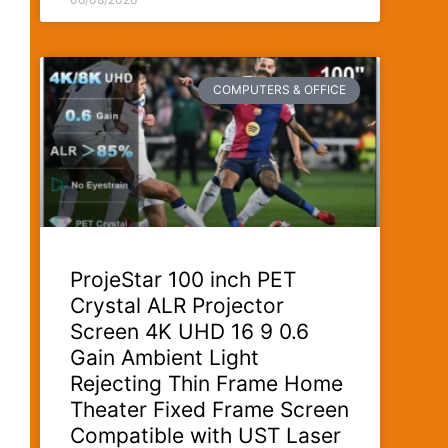
COMPUTERS & OFFICE
ProjeStar 100 inch PET
Crystal ALR Projector
Screen 4K UHD 16 9 0.6
Gain Ambient Light
Rejecting Thin Frame Home
Theater Fixed Frame Screen
Compatible with UST Laser