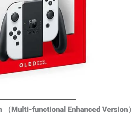
n （Multi-functional Enhanced Version