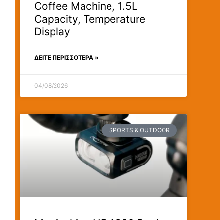
Coffee Machine, 1.5L
Capacity, Temperature
Display
ΔΕΊΤΕ ΠΕΡΙΣΣΟΤΕΡΑ »
04/08/2026
SPORTS & OUTDOOR