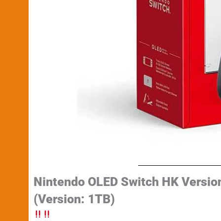
Nintendo OLED Switch HK Versio
(Version: 1TB)