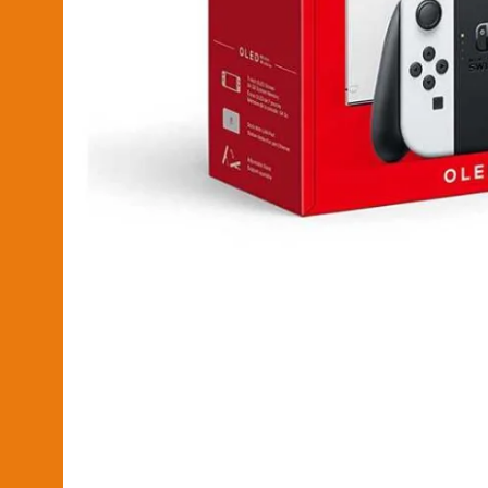
2026-04-16