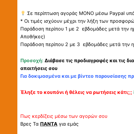
Σε περίπτωση αγοράς ΜΟΝΟ μέσω Paypal υπάρ
* Οι τιμές ισχύουν μέχρι την λήξη των προσφορ
Παράδοση περίπου 1 με 2 εβδομάδες μετά την η
Αποθήκες)
Παράδοση περίπου 2 με 3 εβδομάδες μετά την η
Προσοχή:
Διάβασε τις προδιαγραφές και τις δι
απαιτήσεις σου
Για δοκιμασμένα και με βίντεο παρουσίασης π
Έληξε το κουπόνι ή θέλεις να ρωτήσεις κάτι;;;
Πως κερδίζεις μέσω των αγορών σου
Βρες Τα
ΠΑΝΤΑ
για εμάς