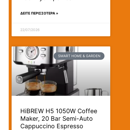
ΔΕΊΤΕ ΠΕΡΙΣΣΟΤΕΡΑ »
22/07/2026
SMART HOME & GARDEN
）
HiBREW H5 1050W Coffee
Maker, 20 Bar Semi-Auto
Cappuccino Espresso