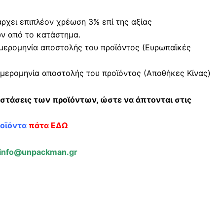
χει επιπλέον χρέωση 3% επί της αξίας
ών από το κατάστημα.
μερομηνία αποστολής του προϊόντος (Ευρωπαϊκές
μερομηνία αποστολής του προϊόντος (Αποθήκες Κίνας)
αστάσεις των προϊόντων, ώστε να άπτονται στις
ροϊόντα
πάτα ΕΔΩ
info@unpackman.gr