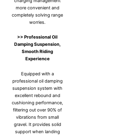
charging management
more convenient and
completely solving range
worries.
>>
Professional Oil
Damping Suspension,
Smooth Riding
Experience
Equipped with a
professional oil damping
suspension system with
excellent rebound and
cushioning performance,
filtering out over 90% of
vibrations from small
gravel. It provides solid
support when landing