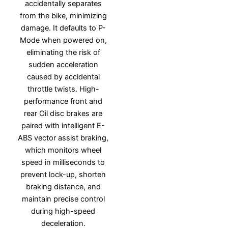
accidentally separates
from the bike, minimizing
damage. It defaults to P-
Mode when powered on,
eliminating the risk of
sudden acceleration
caused by accidental
throttle twists. High-
performance front and
rear Oil disc brakes are
paired with intelligent E-
ABS vector assist braking,
which monitors wheel
speed in milliseconds to
prevent lock-up, shorten
braking distance, and
maintain precise control
during high-speed
deceleration.