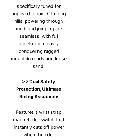
specifically tuned for
unpaved terrain. Climbing
hills, powering through
mud, and jumping are
seamless, with full
acceleration, easily
conquering rugged
mountain roads and loose
sand.
>>
Dual Safety
Protection, Ultimate
Riding Assurance
Features a wrist strap
magnetic kill switch that
instantly cuts off power
when the rider