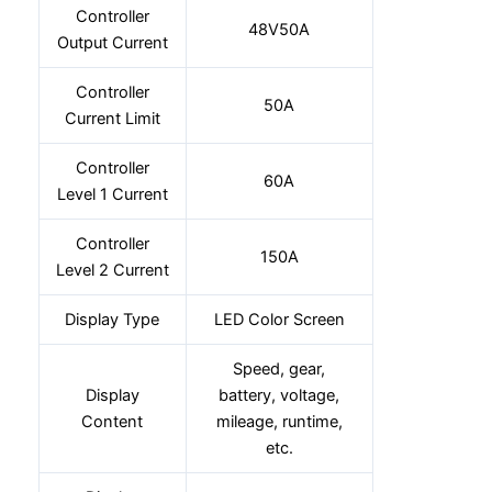
Controller
48V50A
Output Current
Controller
50A
Current Limit
Controller
60A
Level 1 Current
Controller
150A
Level 2 Current
Display Type
LED Color Screen
Speed, gear,
Display
battery, voltage,
Content
mileage, runtime,
etc.