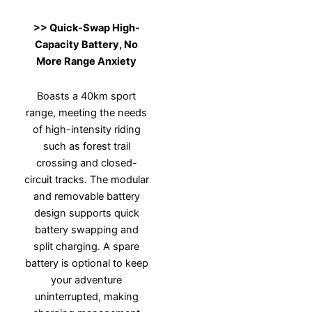
>>
Quick-Swap High-
Capacity Battery, No
More Range Anxiety
Boasts a 40km sport
range, meeting the needs
of high-intensity riding
such as forest trail
crossing and closed-
circuit tracks. The modular
and removable battery
design supports quick
battery swapping and
split charging. A spare
battery is optional to keep
your adventure
uninterrupted, making