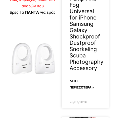
Fog
αγορών σου
Universal
Βρες Τα
ΠΑΝΤΑ
για εμάς
for iPhone
Samsung
Galaxy
Shockproof
Dustproof
Snorkeling
Scuba
Photography
Accessory
ΔΕΊΤΕ
ΠΕΡΙΣΣΟΤΕΡΑ »
28/07/2026