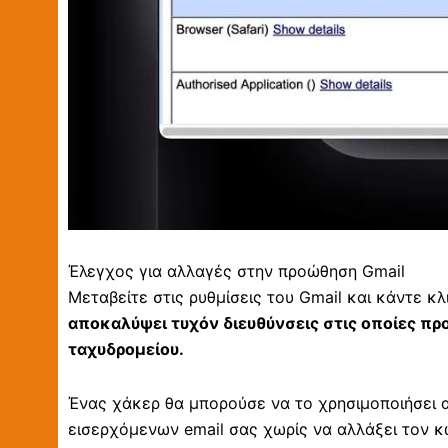
Έλεγχος για αλλαγές στην προώθηση Gmail
Μεταβείτε στις ρυθμίσεις του Gmail και κάντε 
αποκαλύψει τυχόν διευθύνσεις στις οποίες π
ταχυδρομείου.
Ένας χάκερ θα μπορούσε να το χρησιμοποιήσει 
εισερχόμενων email σας χωρίς να αλλάξει τον κ