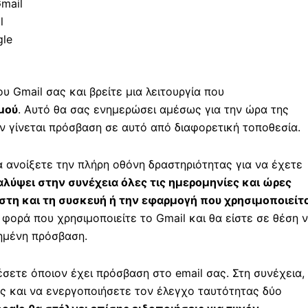
mail
l
gle
 Gmail σας και βρείτε μια λειτουργία που
μού
. Αυτό θα σας ενημερώσει αμέσως για την ώρα της
ν γίνεται πρόσβαση σε αυτό από διαφορετική τοποθεσία.
α ανοίξετε την πλήρη οθόνη δραστηριότητας για να έχετε
λύψει στην συνέχεια όλες τις ημερομηνίες και ώρες
στη και τη συσκευή ή την εφαρμογή που χρησιμοποιείτ
φορά που χρησιμοποιείτε το Gmail και θα είστε σε θέση 
ημένη πρόσβαση.
έσετε όποιον έχει πρόσβαση στο email σας. Στη συνέχεια,
ς και να ενεργοποιήσετε τον έλεγχο ταυτότητας δύο