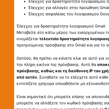
Έλεγχος για δραστηριότητα λογαριασμού G
Έλεγχος για αλλαγές στην προώθηση Gmai
Έλεγχος ασφαλείας του λογαριασμού Goo
Έλεγχος για δραστηριότητα λογαριασμού Gmail
Μεταβείτε στο κάτω μέρος των εισερχομένων του
ονομάζεται
τελευταία δραστηριότητα λογαριασ
προηγούμενης πρόσβασης στο Gmail και για το α
Ωστόσο, θα πρέπει να κάνετε κλικ σε αυτό για ν
την πλήρη εικόνα της πρόσβασης. Αυτό θα
αποκα
πρόσβασης, καθώς και τη διεύθυνση IP του χρή
από αυτόν.
Συνηθίστε να το ελέγχετε αυτό κάθε 
εντοπίζετε γρήγορα οποιαδήποτε μη εξουσιοδοτ
Είναι σημαντικό ότι μπορείτε επίσης να αποσυνδ
μπορείτε να αλλάξετε τον κωδικό πρόσβασής σα