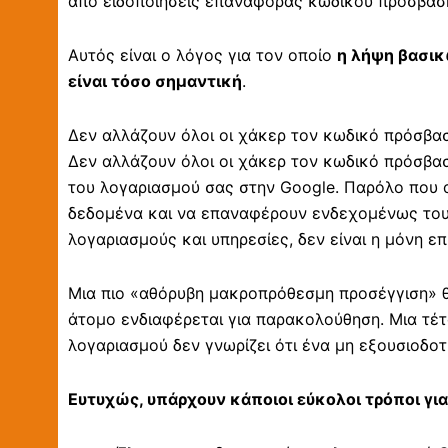
από ειδοποιήσεις επαναφοράς κωδικού πρόσβαση
Αυτός είναι ο λόγος για τον οποίο
η λήψη βασικ
είναι τόσο σημαντική
.
Δεν αλλάζουν όλοι οι χάκερ τον κωδικό πρόσβα
Δεν αλλάζουν όλοι οι χάκερ τον κωδικό πρόσβα
του λογαριασμού σας στην Google. Παρόλο που α
δεδομένα και να επαναφέρουν ενδεχομένως του
λογαριασμούς και υπηρεσίες, δεν είναι η μόνη επ
Μια πιο «αθόρυβη μακροπρόθεσμη προσέγγιση» θα
άτομο ενδιαφέρεται για παρακολούθηση. Μια τέτ
λογαριασμού δεν γνωρίζει ότι ένα μη εξουσιοδο
Ευτυχώς, υπάρχουν κάποιοι εύκολοι τρόποι για