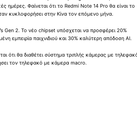
 ημέρες. Φαίνεται ότι το Redmi Note 14 Pro θα είναι το
ταν κυκλοφορήσει στην Κίνα τον επόμενο μήνα.
s Gen 2. Το νέο chipset υπόσχεται να προσφέρει 20%
ένη εμπειρία παιχνιδιού και 30% καλύτερη απόδοση AI.
ται ότι θα διαθέτει σύστημα τριπλής κάμερας με τηλεφακό
ήσει τον τηλεφακό με κάμερα macro.