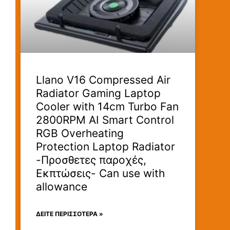
Llano V16 Compressed Air
Radiator Gaming Laptop
Cooler with 14cm Turbo Fan
2800RPM AI Smart Control
RGB Overheating
Protection Laptop Radiator
-Προσθετες παροχές,
Εκπτώσεις- Can use with
allowance
ΔΕΊΤΕ ΠΕΡΙΣΣΟΤΕΡΑ »