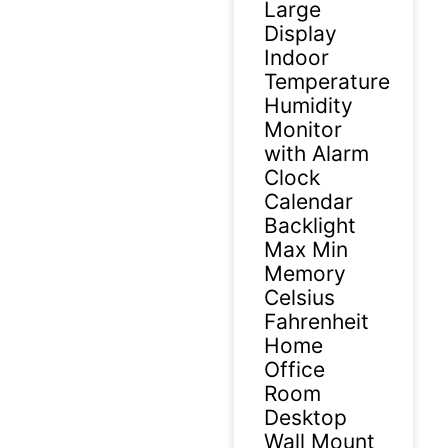
Large
Display
Indoor
Temperature
Humidity
Monitor
with Alarm
Clock
Calendar
Backlight
Max Min
Memory
Celsius
Fahrenheit
Home
Office
Room
Desktop
Wall Mount