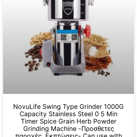
NovuLife Swing Type Grinder 1000G
Capacity Stainless Steel 0 5 Min
Timer Spice Grain Herb Powder
Grinding Machine -Προσθετες
παροχές, Εκπτώσεις- Can use with