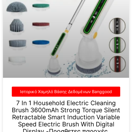
7 In 1 Household Electric Cleaning
Brush 3600mAh Strong Torque Silent
Retractable Smart Induction Variable
Speed Electric Brush With Digital
Display -Προσθετες παροχές,