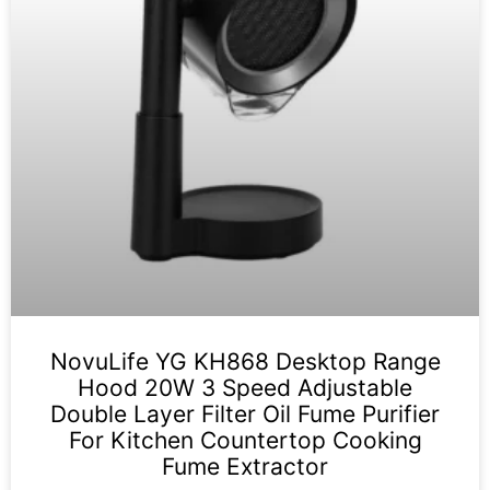
NovuLife YG KH868 Desktop Range
Hood 20W 3 Speed Adjustable
Double Layer Filter Oil Fume Purifier
For Kitchen Countertop Cooking
Fume Extractor