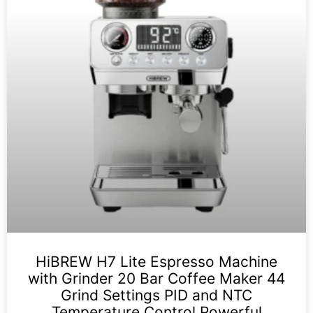
HiBREW H7 Lite Espresso Machine
with Grinder 20 Bar Coffee Maker 44
Grind Settings PID and NTC
Temperature Control Powerful