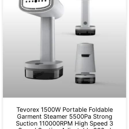
Tevorex 1500W Portable Foldable
Garment Steamer 5500Pa Strong
Suction 110000RPM High Speed 3