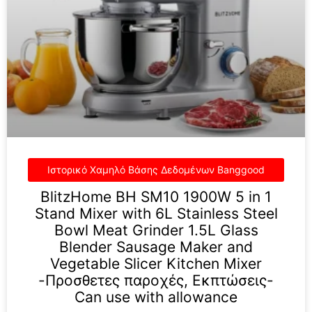
BlitzHome BH SM10 1900W 5 in 1
Stand Mixer with 6L Stainless Steel
Bowl Meat Grinder 1.5L Glass
Blender Sausage Maker and
Vegetable Slicer Kitchen Mixer
-Προσθετες παροχές, Εκπτώσεις-
Can use with allowance