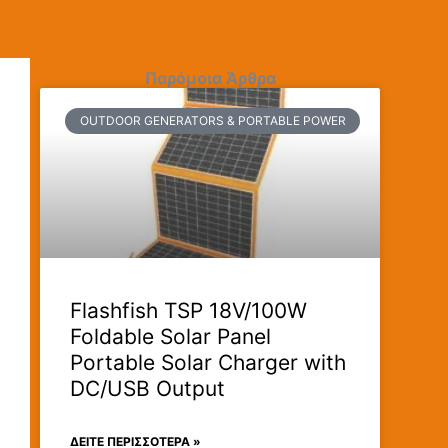
Παρόμοια Άρθρα
OUTDOOR GENERATORS & PORTABLE POWER
Flashfish TSP 18V/100W
Foldable Solar Panel
Portable Solar Charger with
DC/USB Output
ΔΕΊΤΕ ΠΕΡΙΣΣΟΤΕΡΑ »