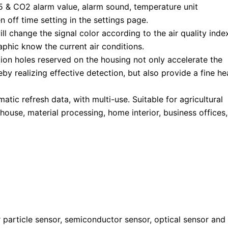
5 & CO2 alarm value, alarm sound, temperature unit
n off time setting in the settings page.
ill change the signal color according to the air quality inde
phic know the current air conditions.
ion holes reserved on the housing not only accelerate the
y realizing effective detection, but also provide a fine he
tic refresh data, with multi-use. Suitable for agricultural
ouse, material processing, home interior, business offices,
r particle sensor, semiconductor sensor, optical sensor and