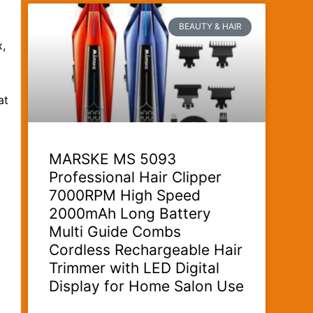
BEAUTY & HAIR
x,
at
MARSKE MS 5093
Professional Hair Clipper
7000RPM High Speed
2000mAh Long Battery
Multi Guide Combs
Cordless Rechargeable Hair
Trimmer with LED Digital
Display for Home Salon Use