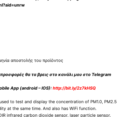
ml?aid=unrw
μηνία αποστολής του προϊόντος
 προσφορές θα τα βρεις στο κανάλι μου στο Telegram
bile App (android – IOS):
http://bit.ly/2z7kHSQ
used to test and display the concentration of PM1.0, PM2.5
 at the same time. And also has WiFi function.
IR infrared carbon dioxide sensor, laser particle sensor,