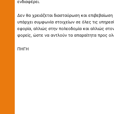
ενδιαφέρει.
Δεν θα χρειάζεται διασταύρωση και επιβεβαίωση 
υπάρχει συμφωνία στοιχείων σε όλες τις υπηρεσί
εφορία, αλλιώς στην πολεοδομία και αλλιώς στον
φορείς, ώστε να αντλούν τα απαραίτητα προς ολο
ΠΗΓΗ