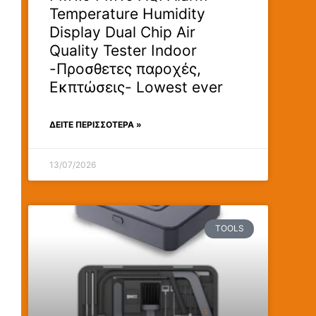
Temperature Humidity
Display Dual Chip Air
Quality Tester Indoor
-Προσθετες παροχές,
Εκπτώσεις- Lowest ever
ΔΕΊΤΕ ΠΕΡΙΣΣΟΤΕΡΑ »
13/07/2026
TOOLS