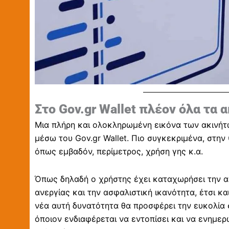
Στο Gov.gr Wallet πλέον όλα τα 
Μια πλήρη και ολοκληρωμένη εικόνα των ακινήτω
μέσω του Gov.gr Wallet. Πιο συγκεκριμένα, στην
όπως εμβαδόν, περίμετρος, χρήση γης κ.α.
Όπως δηλαδή ο χρήστης έχει καταχωρήσει την ασ
ανεργίας και την ασφαλιστική ικανότητα, έτσι κα
νέα αυτή δυνατότητα θα προσφέρει την ευκολία 
όποιον ενδιαφέρεται να εντοπίσει και να ενημερ