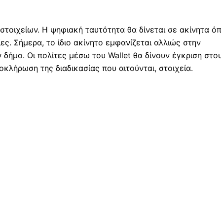
στοιχείων. Η ψηφιακή ταυτότητα θα δίνεται σε ακίνητα ό
ες. Σήμερα, το ίδιο ακίνητο εμφανίζεται αλλιώς στην
 δήμο. Οι πολίτες μέσω του Wallet θα δίνουν έγκριση στο
κλήρωση της διαδικασίας που αιτούνται, στοιχεία.