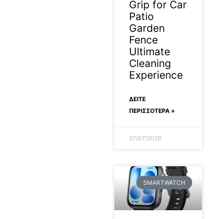
Grip for Car
Patio
Garden
Fence
Ultimate
Cleaning
Experience
ΔΕΊΤΕ
ΠΕΡΙΣΣΟΤΕΡΑ »
27/07/2026
SMARTWATCH