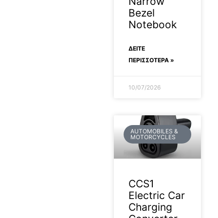
Narrow
Bezel
Notebook
ΔΕΊΤΕ
ΠΕΡΙΣΣΟΤΕΡΑ »
10/07/2026
AUTOMOBILES &
MOTORCYCLES
CCS1
Electric Car
Charging