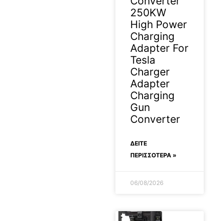
Converter
250KW
High Power
Charging
Adapter For
Tesla
Charger
Adapter
Charging
Gun
Converter
ΔΕΊΤΕ
ΠΕΡΙΣΣΟΤΕΡΑ »
06/08/2026