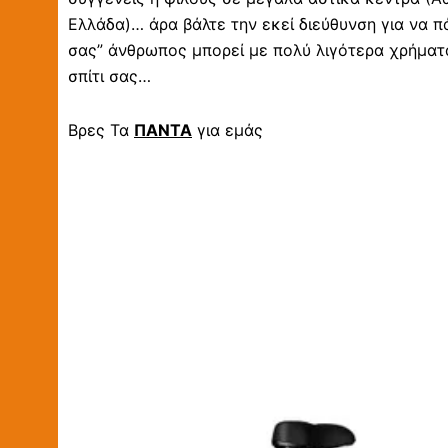
Ελλάδα)… άρα βάλτε την εκεί διεύθυνση για να π
σας” άνθρωπος μπορεί με πολύ λιγότερα χρήματα
σπίτι σας…
Βρες Τα
ΠΑΝΤΑ
για εμάς