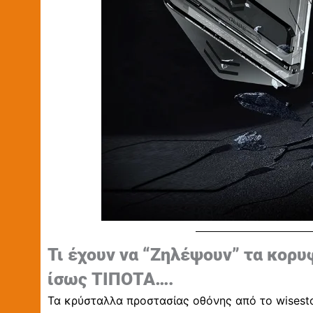
Τι έχουν να “Ζηλέψουν” τα κορυ
ίσως ΤΙΠΟΤΑ….
Τα κρύσταλλα προστασίας οθόνης από το
wisest