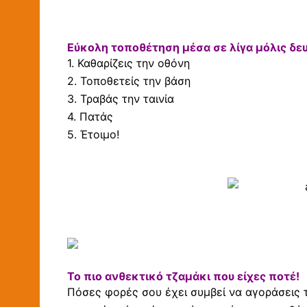
Εύκολη τοποθέτηση μέσα σε λίγα μόλις δε
1. Καθαρίζεις την οθόνη
2. Τοποθετείς την βάση
3. Τραβάς την ταινία
4. Πατάς
5. Έτοιμο!
Το πιο ανθεκτικό τζαμάκι που είχες ποτέ!
Πόσες φορές σου έχει συμβεί να αγοράσεις τζ