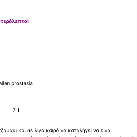
υτερόλεπτα!
αμάκι και σε λίγο καιρό να καταλήγει να είναι