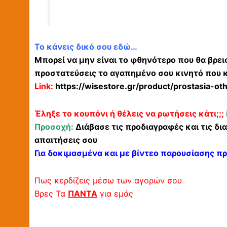
Το κάνεις δικό σου εδώ…
Μπορεί να μην είναι το φθηνότερο που θα βρει
προστατεύσεις το αγαπημένο σου κινητό που κ
Link:
https://wisestore.gr/product/prostasia-o
Έληξε το κουπόνι ή θέλεις να ρωτήσεις κάτι;;;
Προσοχή:
Διάβασε τις προδιαγραφές και τις δι
απαιτήσεις σου
Για δοκιμασμένα και με βίντεο παρουσίασης π
Πως κερδίζεις μέσω των αγορών σου
Βρες Τα
ΠΑΝΤΑ
για εμάς