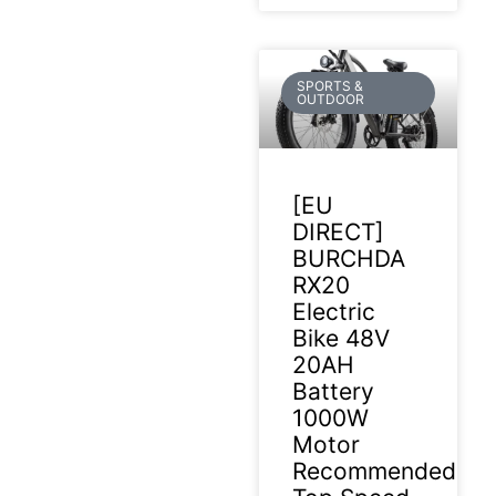
SPORTS &
OUTDOOR
[EU
DIRECT]
BURCHDA
RX20
Electric
Bike 48V
20AH
Battery
1000W
Motor
Recommended