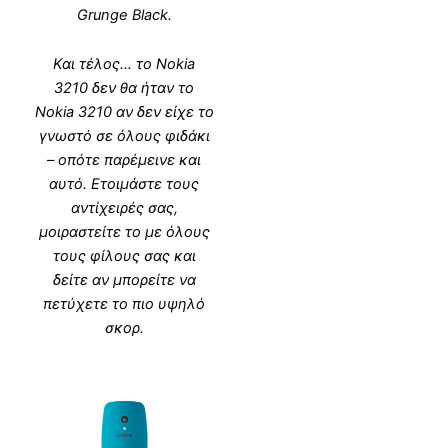
Grunge Black.
Και τέλος… το Nokia
3210 δεν θα ήταν το
Nokia 3210 αν δεν είχε το
γνωστό σε όλους φιδάκι
– οπότε παρέμεινε και
αυτό. Ετοιμάστε τους
αντίχειρές σας,
μοιραστείτε το με όλους
τους φίλους σας και
δείτε αν μπορείτε να
πετύχετε το πιο υψηλό
σκορ.