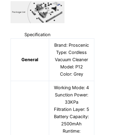
Specification
Brand: Proscenic
Type: Cordless
General
Vacuum Cleaner
Model: P12
Color: Grey
Working Mode: 4
Sunction Power:
33KPa
Filtration Layer: 5
Battery Capacity:
2500mAh
Runtime: