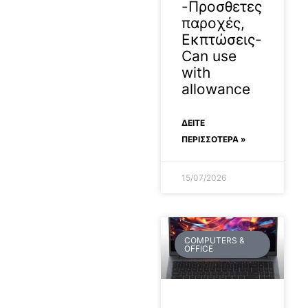
-Προσθετες
παροχές,
Εκπτώσεις-
Can use
with
allowance
ΔΕΊΤΕ
ΠΕΡΙΣΣΟΤΕΡΑ »
15/07/2026
COMPUTERS &
OFFICE