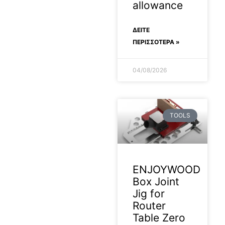
allowance
ΔΕΊΤΕ
ΠΕΡΙΣΣΟΤΕΡΑ »
04/08/2026
TOOLS
ENJOYWOOD
Box Joint
Jig for
Router
Table Zero