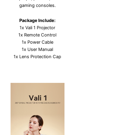
gaming consoles.
Package Include:
1x Vali 1 Projector
1x Remote Control
1x Power Cable
1x User Manual
1x Lens Protection Cap