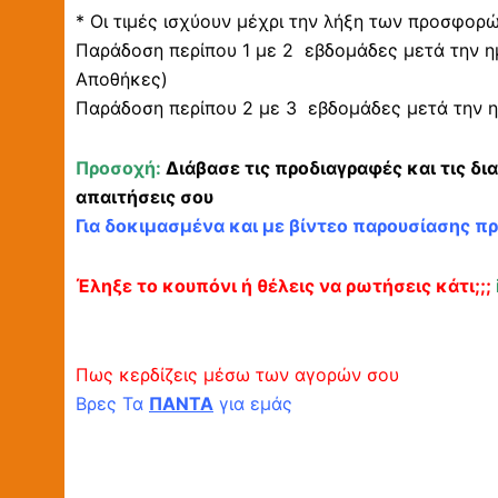
* Οι τιμές ισχύουν μέχρι την λήξη των προσφορ
Παράδοση περίπου 1 με 2 εβδομάδες μετά την η
Αποθήκες)
Παράδοση περίπου 2 με 3 εβδομάδες μετά την η
Προσοχή:
Διάβασε τις προδιαγραφές και τις δι
απαιτήσεις σου
Για δοκιμασμένα και με βίντεο παρουσίασης π
Έληξε το κουπόνι ή θέλεις να ρωτήσεις κάτι;;;
Πως κερδίζεις μέσω των αγορών σου
Βρες Τα
ΠΑΝΤΑ
για εμάς