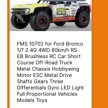
FMS 10702 for Ford Bronco
1/7 2.4G 4WD 80km/h RS
EB Brushless RC Car Short
Course Off-Road Truck
Metal Chassis Hobbywing
Motor ESC Metal Drive
Shafts Gears Three
Differentials Gyro LED Light
Full Proportional Vehicles
Models Toys