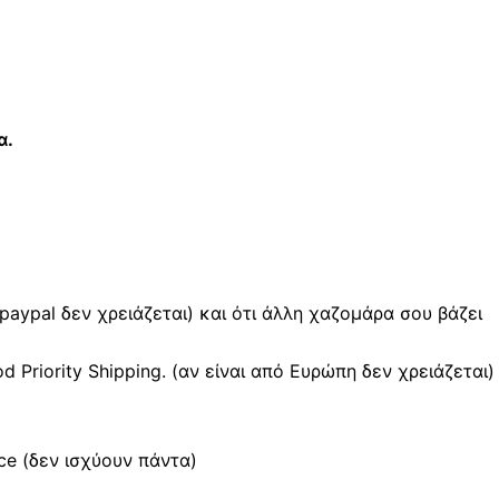
α.
 paypal δεν χρειάζεται) και ότι άλλη χαζομάρα σου βάζει
Priority Shipping. (αν είναι από Ευρώπη δεν χρειάζεται)
e (δεν ισχύουν πάντα)