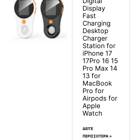
Digital
Display
Fast
Charging
Desktop
Charger
Station for
iPhone 17
17Pro 16 15
Pro Max 14
13 for
MacBook
Pro for
Airpods for
Apple
Watch
ΔΕΊΤΕ
ΠΕΡΙΣΣΟΤΕΡΑ »