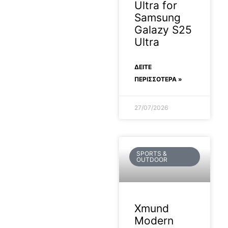
Ultra for
Samsung
Galazy S25
Ultra
ΔΕΊΤΕ
ΠΕΡΙΣΣΟΤΕΡΑ »
27/07/2026
SPORTS &
OUTDOOR
Xmund
Modern