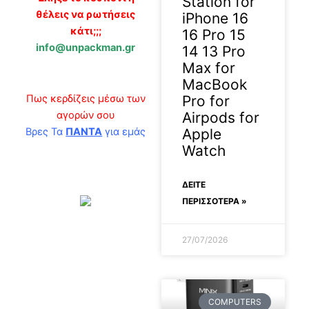
Station for
θέλεις να ρωτήσεις
iPhone 16
κάτι;;;
16 Pro 15
info@unpackman.gr
14 13 Pro
Max for
MacBook
Πως κερδίζεις μέσω των
Pro for
αγορών σου
Airpods for
Βρες Τα
ΠΑΝΤΑ
για εμάς
Apple
Watch
ΔΕΊΤΕ
ΠΕΡΙΣΣΟΤΕΡΑ »
27/07/2026
COMPUTERS