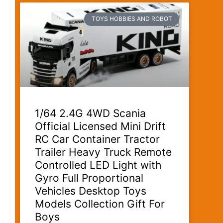
TOYS HOBBIES AND ROBOT
1/64 2.4G 4WD Scania
Official Licensed Mini Drift
RC Car Container Tractor
Trailer Heavy Truck Remote
Controlled LED Light with
Gyro Full Proportional
Vehicles Desktop Toys
Models Collection Gift For
Boys