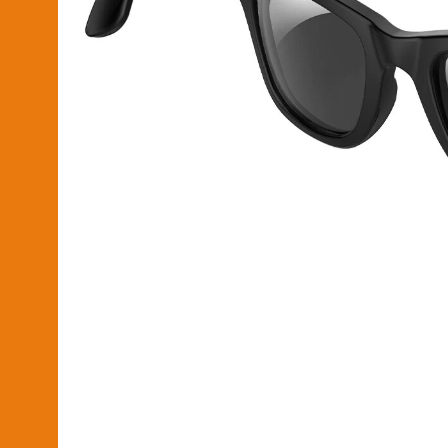
2026-04-20