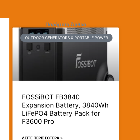
Παρόμοια Άρθρα
OUTDOOR GENERATORS & PORTABLE POWER
FOSSiBOT FB3840
Expansion Battery, 3840Wh
LiFePO4 Battery Pack for
F3600 Pro
ΔΕΊΤΕ ΠΕΡΙΣΣΟΤΕΡΑ »