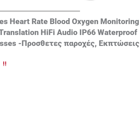
es Heart Rate Blood Oxygen Monitoring
ranslation HiFi Audio IP66 Waterproof
lasses -Προσθετες παροχές, Εκπτώσεις
d