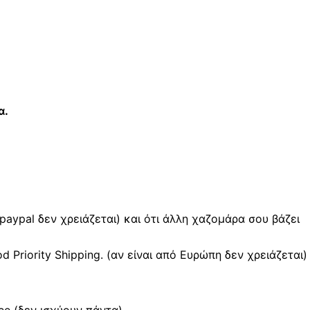
α.
 paypal δεν χρειάζεται) και ότι άλλη χαζομάρα σου βάζει
Priority Shipping. (αν είναι από Ευρώπη δεν χρειάζεται)