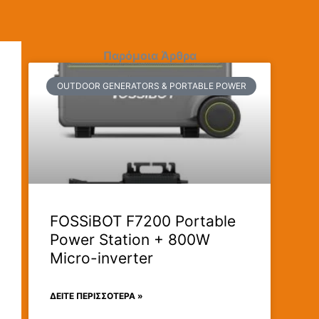
Παρόμοια Άρθρα
OUTDOOR GENERATORS & PORTABLE POWER
FOSSiBOT F7200 Portable
Power Station + 800W
Micro-inverter
ΔΕΊΤΕ ΠΕΡΙΣΣΟΤΕΡΑ »