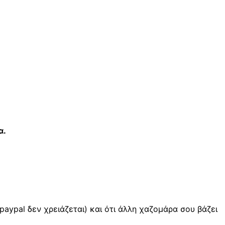
α.
 paypal δεν χρειάζεται) και ότι άλλη χαζομάρα σου βάζει