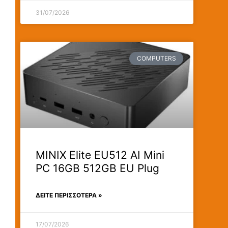
31/07/2026
COMPUTERS
MINIX Elite EU512 AI Mini
PC 16GB 512GB EU Plug
ΔΕΊΤΕ ΠΕΡΙΣΣΟΤΕΡΑ »
17/07/2026