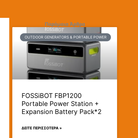
Παρόμοια Άρθρα
OUTDOOR GENERATORS & PORTABLE POWER
FOSSiBOT FBP1200
Portable Power Station +
Expansion Battery Pack*2
ΔΕΊΤΕ ΠΕΡΙΣΣΟΤΕΡΑ »