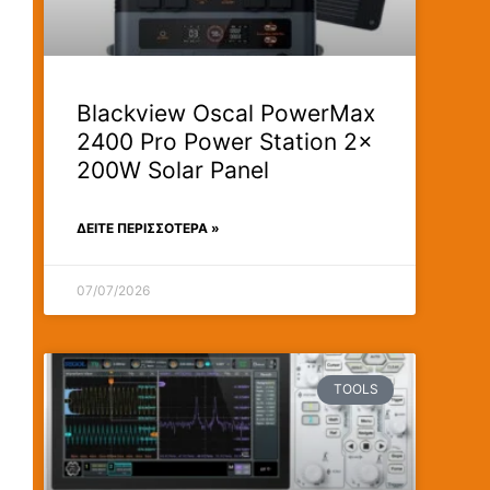
Blackview Oscal PowerMax
2400 Pro Power Station 2x
200W Solar Panel
ΔΕΊΤΕ ΠΕΡΙΣΣΟΤΕΡΑ »
07/07/2026
TOOLS