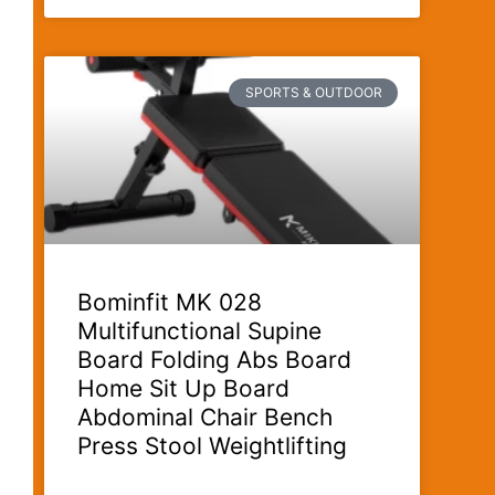
SPORTS & OUTDOOR
Bominfit MK 028
Multifunctional Supine
Board Folding Abs Board
Home Sit Up Board
Abdominal Chair Bench
Press Stool Weightlifting