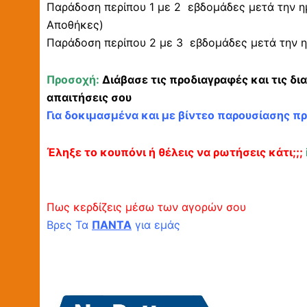
Παράδοση περίπου 1 με 2 εβδομάδες μετά την η
Αποθήκες)
Παράδοση περίπου 2 με 3 εβδομάδες μετά την η
Προσοχή:
Διάβασε τις προδιαγραφές και τις δι
απαιτήσεις σου
Για δοκιμασμένα και με βίντεο παρουσίασης π
Έληξε το κουπόνι ή θέλεις να ρωτήσεις κάτι;;;
Πως κερδίζεις μέσω των αγορών σου
Βρες Τα
ΠΑΝΤΑ
για εμάς