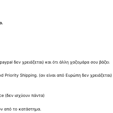
α.
 paypal δεν χρειάζεται) και ότι άλλη χαζομάρα σου βάζει
Priority Shipping. (αν είναι από Ευρώπη δεν χρειάζεται)
e (δεν ισχύουν πάντα)
ών από το κατάστημα.