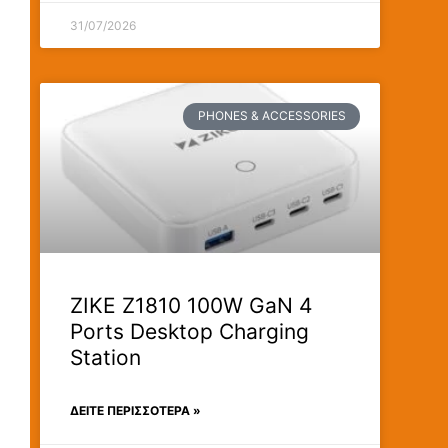
31/07/2026
PHONES & ACCESSORIES
ZIKE Z1810 100W GaN 4
Ports Desktop Charging
Station
ΔΕΊΤΕ ΠΕΡΙΣΣΟΤΕΡΑ »