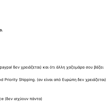
α.
 paypal δεν χρειάζεται) και ότι άλλη χαζομάρα σου βάζει
Priority Shipping. (αν είναι από Ευρώπη δεν χρειάζεται)
e (δεν ισχύουν πάντα)