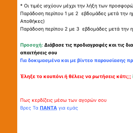
* Οι τιμές ισχύουν μέχρι την λήξη των προσφορ
Παράδοση περίπου 1 με 2 εβδομάδες μετά την η
Αποθήκες)
Παράδοση περίπου 2 με 3 εβδομάδες μετά την η
Προσοχή:
Διάβασε τις προδιαγραφές και τις δι
απαιτήσεις σου
Για δοκιμασμένα και με βίντεο παρουσίασης π
Έληξε το κουπόνι ή θέλεις να ρωτήσεις κάτι;;;
Πως κερδίζεις μέσω των αγορών σου
Βρες Τα
ΠΑΝΤΑ
για εμάς