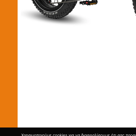
2026-04-16
Χρησιμοποιούμε cookies για να διασφαλίσουμε ότι σας προσ