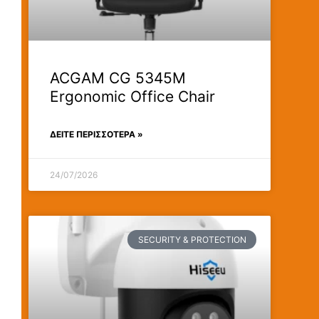
ACGAM CG 5345M
Ergonomic Office Chair
ΔΕΊΤΕ ΠΕΡΙΣΣΟΤΕΡΑ »
24/07/2026
SECURITY & PROTECTION