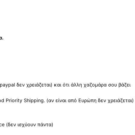
α.
 paypal δεν χρειάζεται) και ότι άλλη χαζομάρα σου βάζει
Priority Shipping. (αν είναι από Ευρώπη δεν χρειάζεται)
e (δεν ισχύουν πάντα)