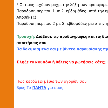
* Οι τιμές ισχύουν μέχρι την λήξη των προσφορ
Παράδοση περίπου 1 με 2 εβδομάδες μετά την η
Αποθήκες)
Παράδοση περίπου 2 με 3 εβδομάδες μετά την η
Προσοχή:
Διάβασε τις προδιαγραφές και τις δι
απαιτήσεις σου
Για δοκιμασμένα και με βίντεο παρουσίασης π
Έληξε το κουπόνι ή θέλεις να ρωτήσεις κάτι;;;
Πως κερδίζεις μέσω των αγορών σου
Βρες Τα
ΠΑΝΤΑ
για εμάς