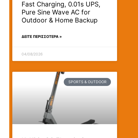
Fast Charging, 0.01s UPS,
Pure Sine Wave AC for
Outdoor & Home Backup
ΔΕΊΤΕ ΠΕΡΙΣΣΟΤΕΡΑ »
04/08/2026
SPORTS & OUTDOOR