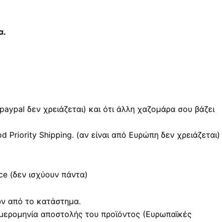
α.
 paypal δεν χρειάζεται) και ότι άλλη χαζομάρα σου βάζει
Priority Shipping. (αν είναι από Ευρώπη δεν χρειάζεται)
e (δεν ισχύουν πάντα)
ών από το κατάστημα.
μερομηνία αποστολής του προϊόντος (Ευρωπαϊκές