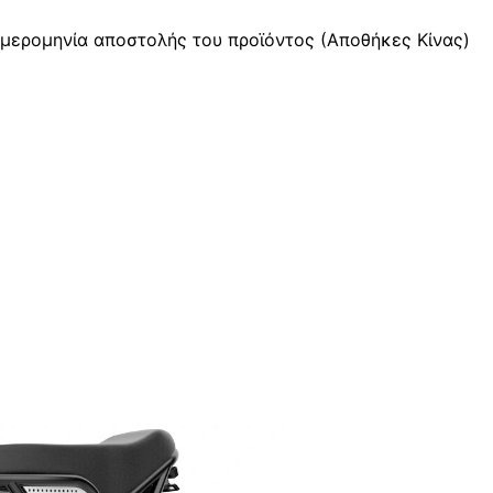
μερομηνία αποστολής του προϊόντος (Αποθήκες Κίνας)