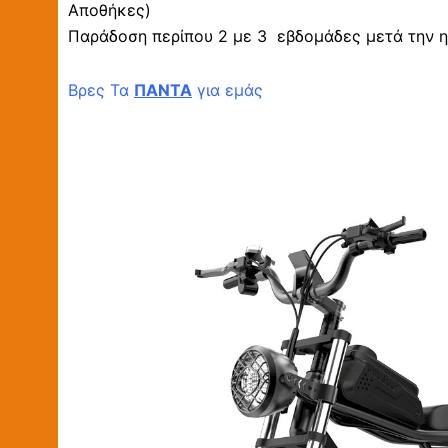
Αποθήκες)
Παράδοση περίπου 2 με 3 εβδομάδες μετά την η
Βρες Τα
ΠΑΝΤΑ
για εμάς