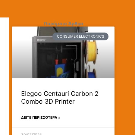
Παρόμοια Άρθρα
CONSUMER ELECTRONICS
Elegoo Centauri Carbon 2
Combo 3D Printer
ΔΕΊΤΕ ΠΕΡΙΣΣΟΤΕΡΑ »
30/07/2026