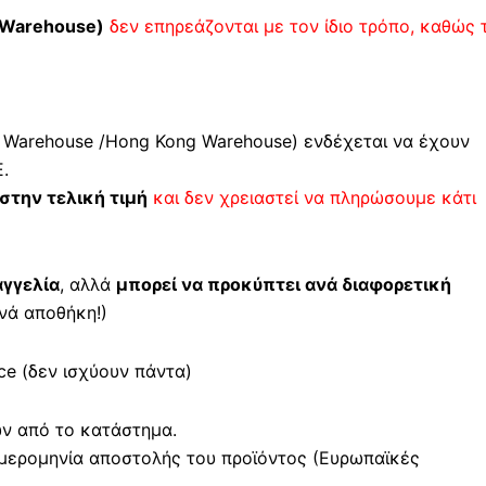
Warehouse)
δεν επηρεάζονται με τον ίδιο τρόπο, καθώς 
 Warehouse /Hong Kong Warehouse) ενδέχεται να έχουν
.
στην τελική τιμή
και δεν χρειαστεί να πληρώσουμε κάτι
αγγελία
, αλλά
μπορεί να προκύπτει ανά διαφορετική
νά αποθήκη!)
e (δεν ισχύουν πάντα)
ών από το κατάστημα.
μερομηνία αποστολής του προϊόντος (Ευρωπαϊκές