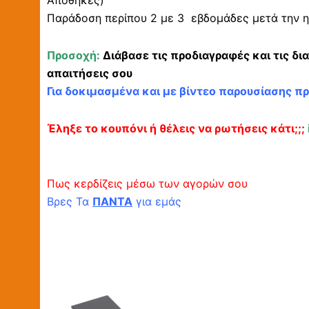
Αποθήκες)
Παράδοση περίπου 2 με 3 εβδομάδες μετά την η
Προσοχή:
Διάβασε τις προδιαγραφές και τις δι
απαιτήσεις σου
Για δοκιμασμένα και με βίντεο παρουσίασης π
Έληξε το κουπόνι ή θέλεις να ρωτήσεις κάτι;;;
Πως κερδίζεις μέσω των αγορών σου
Βρες Τα
ΠΑΝΤΑ
για εμάς