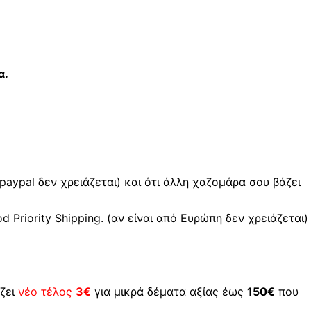
α.
 paypal δεν χρειάζεται) και ότι άλλη χαζομάρα σου βάζει
Priority Shipping. (αν είναι από Ευρώπη δεν χρειάζεται)
ζει
νέο τέλος
3€
για μικρά δέματα αξίας έως
150€
που