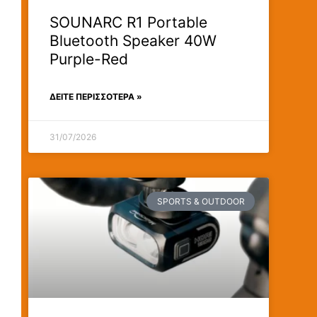
SOUNARC R1 Portable
Bluetooth Speaker 40W
Purple-Red
ΔΕΊΤΕ ΠΕΡΙΣΣΟΤΕΡΑ »
31/07/2026
SPORTS & OUTDOOR