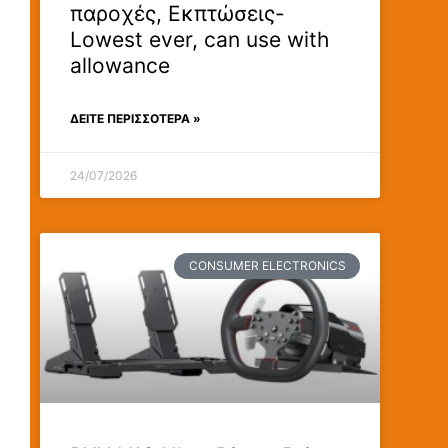
παροχές, Εκπτώσεις-
Lowest ever, can use with
allowance
ΔΕΊΤΕ ΠΕΡΙΣΣΟΤΕΡΑ »
24/07/2026
CONSUMER ELECTRONICS