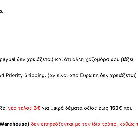
α.
 paypal δεν χρειάζεται) και ότι άλλη χαζομάρα σου βάζει
Priority Shipping. (αν είναι από Ευρώπη δεν χρειάζεται)
ζει
νέο τέλος
3€
για μικρά δέματα αξίας έως
150€
που
Warehouse)
δεν επηρεάζονται με τον ίδιο τρόπο, καθώς 