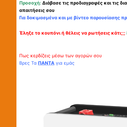
Προσοχή:
Διάβασε τις προδιαγραφές και τις δι
απαιτήσεις σου
Για δοκιμασμένα και με βίντεο παρουσίασης π
Έληξε το κουπόνι ή θέλεις να ρωτήσεις κάτι;;;
Πως κερδίζεις μέσω των αγορών σου
Βρες Τα
ΠΑΝΤΑ
για εμάς