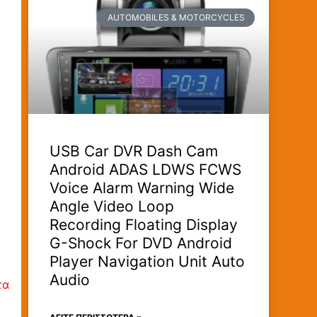
AUTOMOBILES & MOTORCYCLES
USB Car DVR Dash Cam
Android ADAS LDWS FCWS
Voice Alarm Warning Wide
Angle Video Loop
Recording Floating Display
G-Shock For DVD Android
Player Navigation Unit Auto
Audio
τα