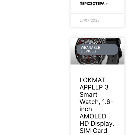
ΠΕΡΙΣΣΟΤΕΡΑ »
27/07/2026
WEARABLE
DEVICES
LOKMAT
APPLLP 3
Smart
Watch, 1.6-
inch
AMOLED
HD Display,
SIM Card